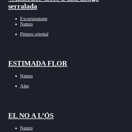
serralada
Excursionisme
Natura
Pirineu oriental
ESTIMADA FLOR
Natura
Alps
EL NO A L’ÓS
Natura