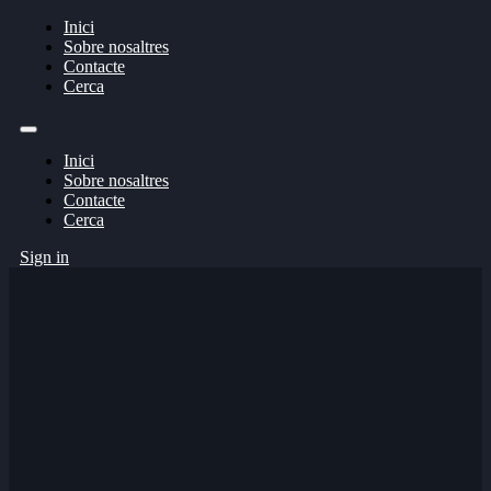
Inici
Sobre nosaltres
Contacte
Cerca
Inici
Sobre nosaltres
Contacte
Cerca
Sign in