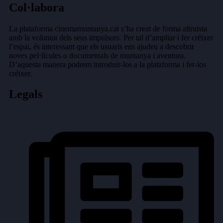
Col·labora
La plataforma cinemamuntanya.cat s’ha creat de forma altruista
amb la voluntat dels seus impulsors. Per tal d’ampliar i fer créixer
l’espai, és interessant que els usuaris ens ajudeu a descobrir
noves pel·lícules o documentals de muntanya i aventura.
D’aquesta manera podrem introduir-los a la plataforma i fer-los
créixer.
Legals