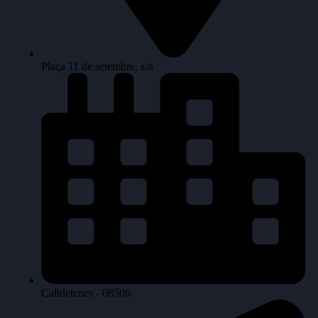
Plaça 11 de setembre, s/n
Calldetenes - 08506