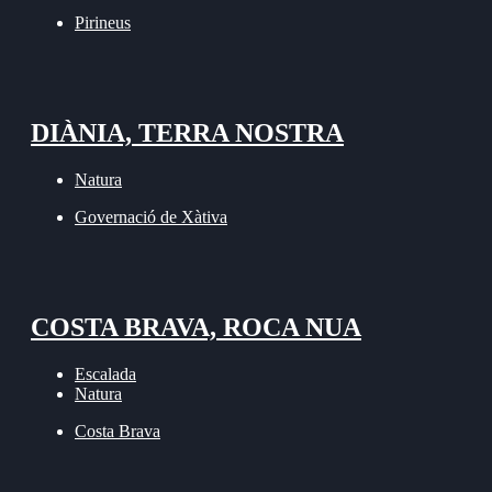
Pirineus
DIÀNIA, TERRA NOSTRA
Natura
Governació de Xàtiva
COSTA BRAVA, ROCA NUA
Escalada
Natura
Costa Brava