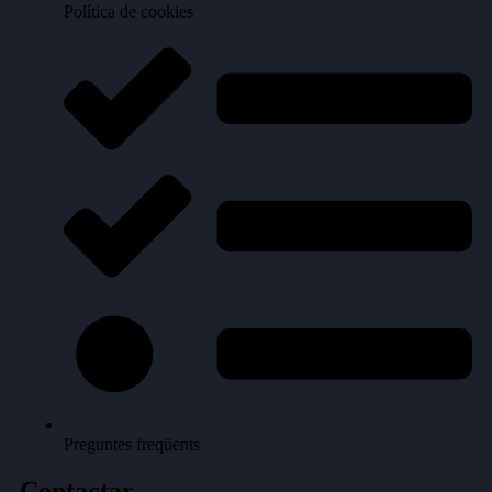
Política de cookies
Preguntes freqüents
Contactar