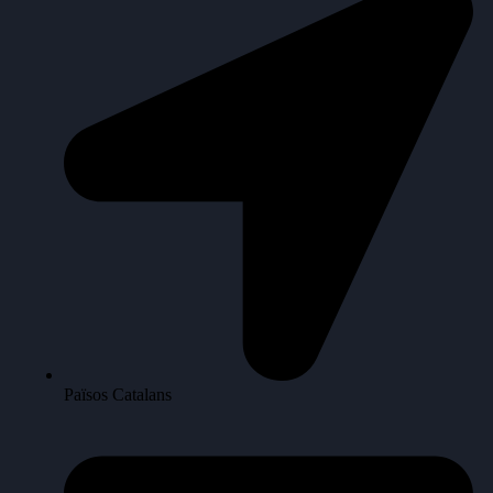
Països Catalans