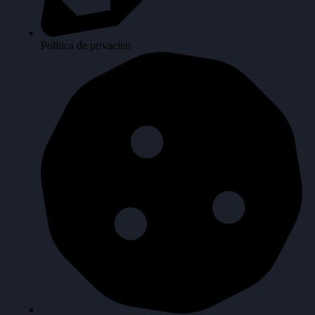
Política de privacitat