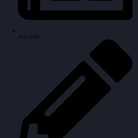
Avís Legal