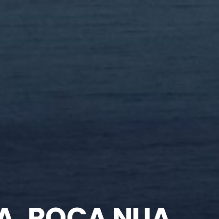
A, ROCA NUA