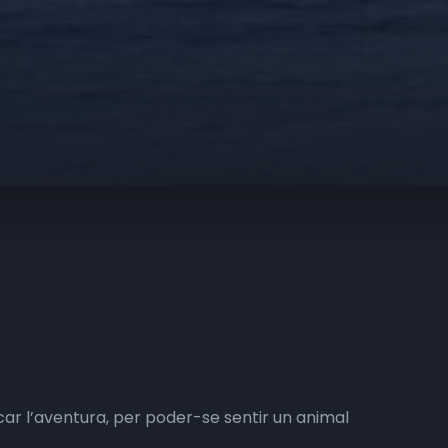
car l’aventura, per poder-se sentir un animal