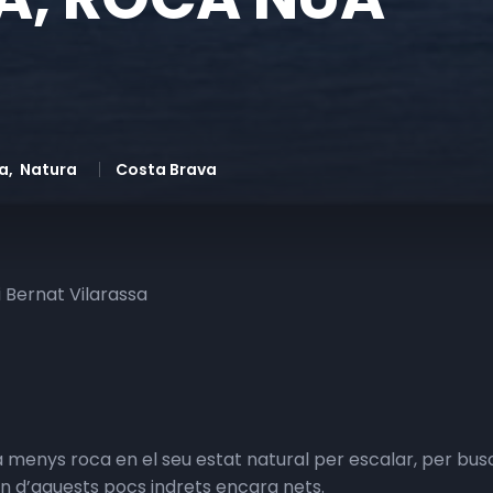
a
Natura
Costa Brava
i Bernat Vilarassa
a menys roca en el seu estat natural per escalar, per bus
n d’aquests pocs indrets encara nets.