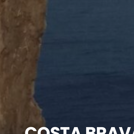
COSTA BRAV