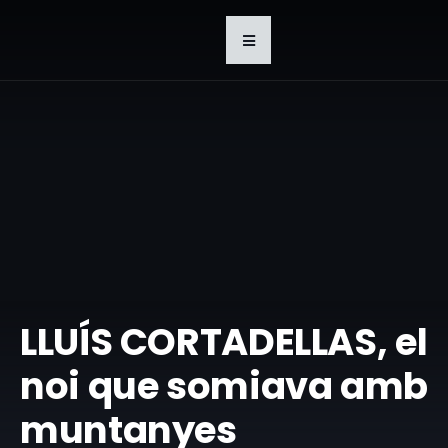
LLUÍS CORTADELLAS, el
noi que somiava amb
muntanyes