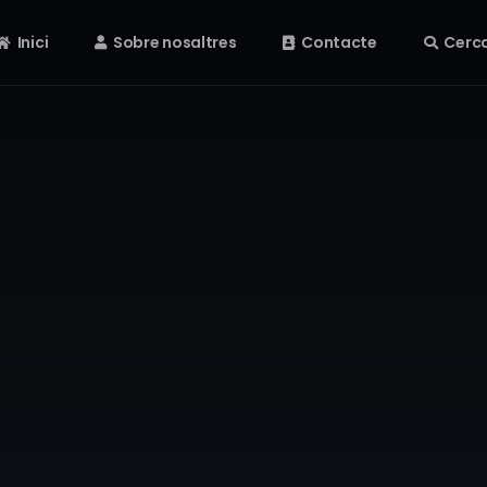
Inici
Sobre nosaltres
Contacte
Cerc