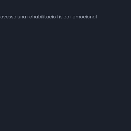
ravessa una rehabilitació física i emocional