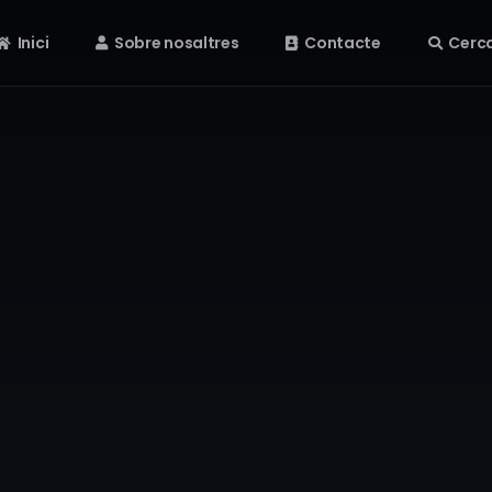
Inici
Sobre nosaltres
Contacte
Cerc