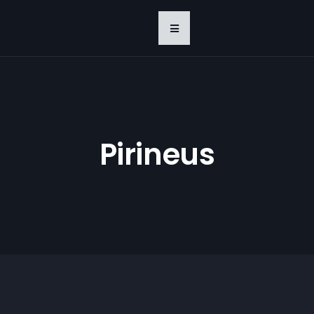
Pirineus