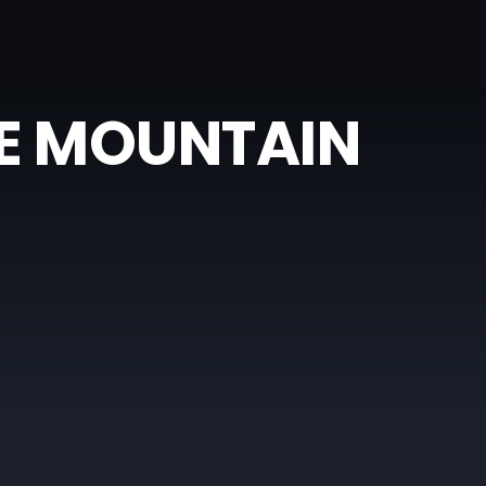
E MOUNTAIN