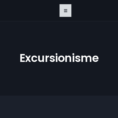
Excursionisme