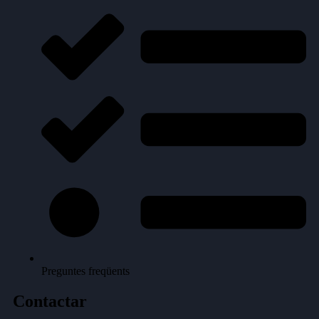
Preguntes freqüents
Contactar