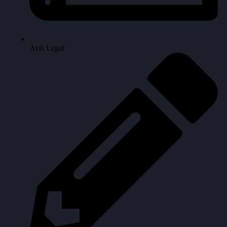
Avís Legal