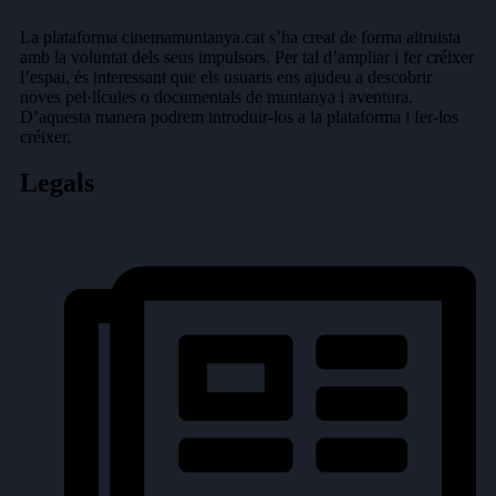
La plataforma cinemamuntanya.cat s’ha creat de forma altruista
amb la voluntat dels seus impulsors. Per tal d’ampliar i fer créixer
l’espai, és interessant que els usuaris ens ajudeu a descobrir
noves pel·lícules o documentals de muntanya i aventura.
D’aquesta manera podrem introduir-los a la plataforma i fer-los
créixer.
Legals