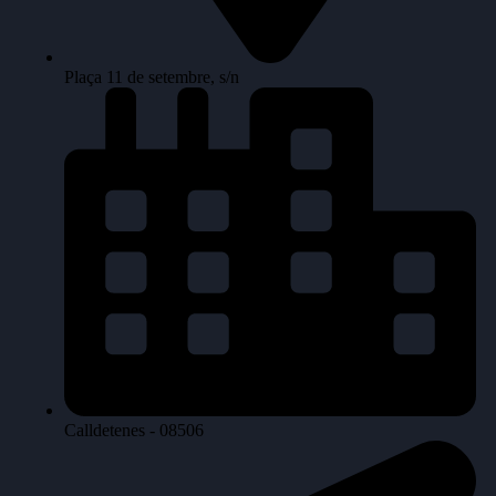
Plaça 11 de setembre, s/n
Calldetenes - 08506