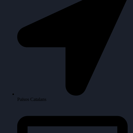
Països Catalans