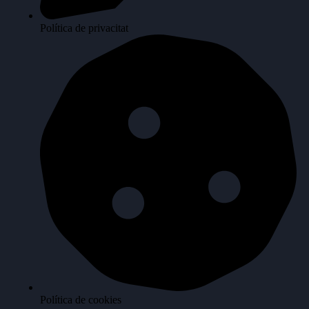
Política de privacitat
Política de cookies