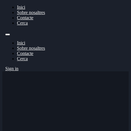
Inici
Sobre nosaltres
Contacte
Cerca
Inici
Sobre nosaltres
Contacte
Cerca
Sign in