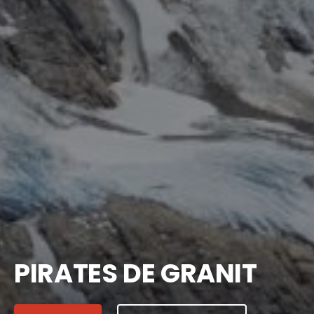
PIRATES DE GRANIT