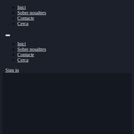
Inici
Sobre nosaltres
Contacte
Cerca
Inici
Sobre nosaltres
Contacte
Cerca
Sign in