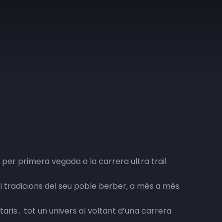
n per primera vegada a la carrera ultra trail
i tradicions del seu poble berber, a més a més
taris… tot un univers al voltant d’una carrera