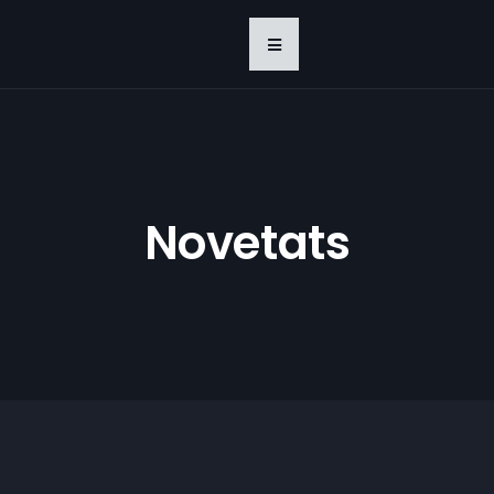
Novetats