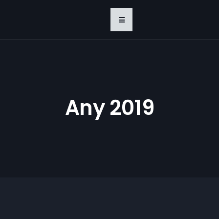
Any 2019