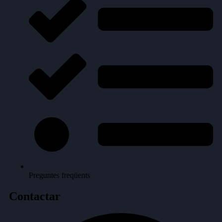
Preguntes freqüents
Contactar