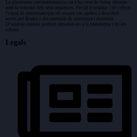
La plataforma cinemamuntanya.cat s’ha creat de forma altruista
amb la voluntat dels seus impulsors. Per tal d’ampliar i fer créixer
l’espai, és interessant que els usuaris ens ajudeu a descobrir
noves pel·lícules o documentals de muntanya i aventura.
D’aquesta manera podrem introduir-los a la plataforma i fer-los
créixer.
Legals