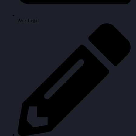
Avís Legal