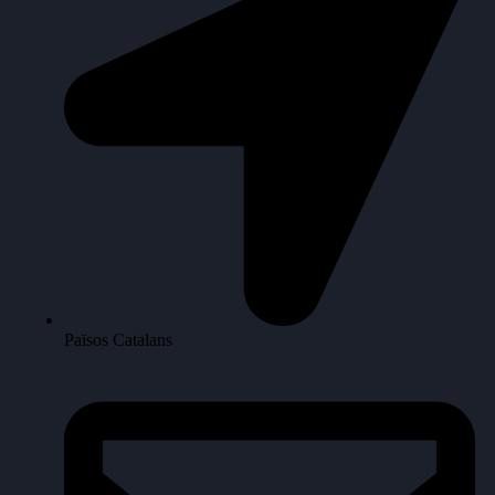
Països Catalans