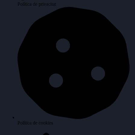
Política de privacitat
Política de cookies