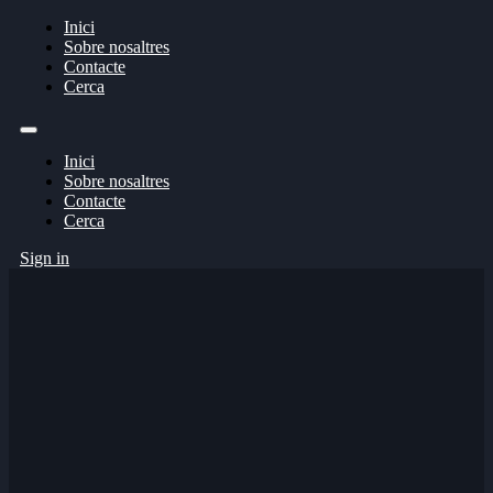
Inici
Sobre nosaltres
Contacte
Cerca
Inici
Sobre nosaltres
Contacte
Cerca
Sign in