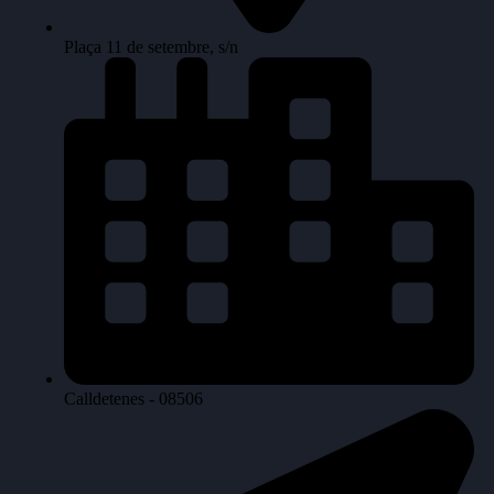
Plaça 11 de setembre, s/n
Calldetenes - 08506